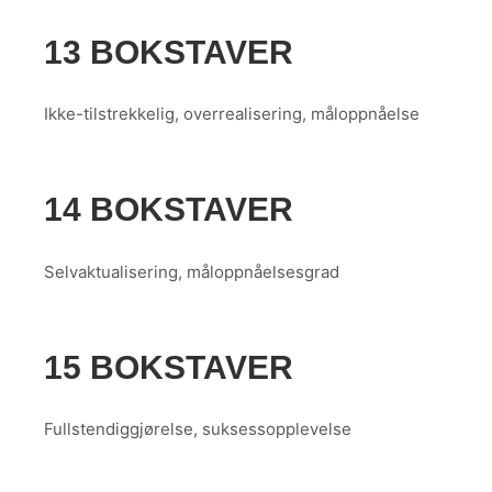
13 BOKSTAVER
Ikke-tilstrekkelig, overrealisering, måloppnåelse
14 BOKSTAVER
Selvaktualisering, måloppnåelsesgrad
15 BOKSTAVER
Fullstendiggjørelse, suksessopplevelse