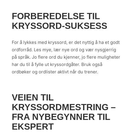
FORBEREDELSE TIL
KRYSSORD-SUKSESS
For å lykkes med kryssord, er det nyttig å ha et godt
ordforråd. Les mye, lær nye ord og vær nysgjerrig
på språk. Jo flere ord du kjenner, jo flere muligheter
har du til å fylle ut kryssordgåter. Bruk også
ordbøker og ordlister aktivt når du trener.
VEIEN TIL
KRYSSORDMESTRING –
FRA NYBEGYNNER TIL
EKSPERT