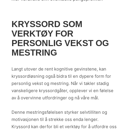
KRYSSORD SOM
VERKTØY FOR
PERSONLIG VEKST OG
MESTRING
Langt utover de rent kognitive gevinstene, kan
kryssordløsning også bidra til en dypere form for
personlig vekst og mestring. Når vi takler stadig
vanskeligere kryssordgåter, opplever vi en følelse
av å overvinne utfordringer og nå våre mål.
Denne mestringsfølelsen styrker selvtilliten og
motivasjonen til å strekke oss enda lenger.
Kryssord kan derfor bli et verktøy for å utfordre oss