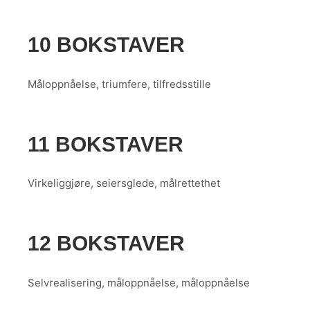
10 BOKSTAVER
Måloppnåelse, triumfere, tilfredsstille
11 BOKSTAVER
Virkeliggjøre, seiersglede, målrettethet
12 BOKSTAVER
Selvrealisering, måloppnåelse, måloppnåelse