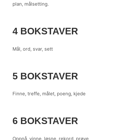
plan, målsetting.
4 BOKSTAVER
Mål, ord, svar, sett
5 BOKSTAVER
Finne, treffe, målet, poeng, kjede
6 BOKSTAVER
Oppnå, vinne, løsne, rekord, prøve