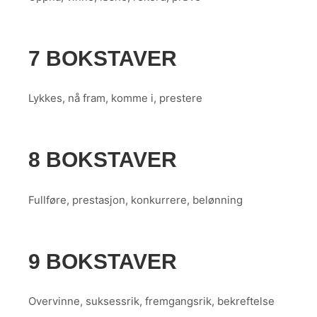
7 BOKSTAVER
Lykkes, nå fram, komme i, prestere
8 BOKSTAVER
Fullføre, prestasjon, konkurrere, belønning
9 BOKSTAVER
Overvinne, suksessrik, fremgangsrik, bekreftelse