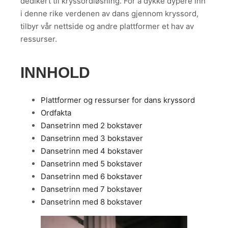
dedikert til kryssordløsning. For å dykke dypere inn
i denne rike verdenen av dans gjennom kryssord,
tilbyr vår nettside og andre plattformer et hav av
ressurser.
INNHOLD
Plattformer og ressurser for dans kryssord
Ordfakta
Dansetrinn med 2 bokstaver
Dansetrinn med 3 bokstaver
Dansetrinn med 4 bokstaver
Dansetrinn med 5 bokstaver
Dansetrinn med 6 bokstaver
Dansetrinn med 7 bokstaver
Dansetrinn med 8 bokstaver