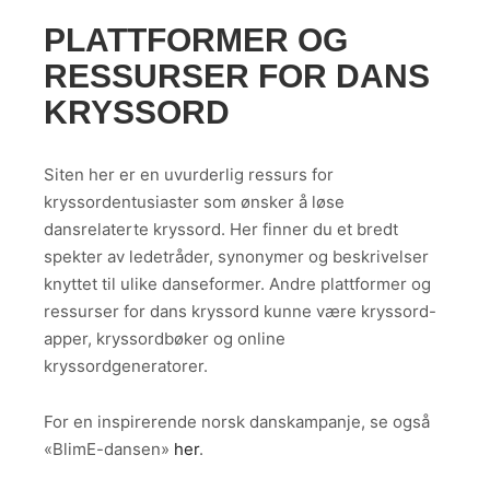
PLATTFORMER OG
RESSURSER FOR DANS
KRYSSORD
Siten her er en uvurderlig ressurs for
kryssordentusiaster som ønsker å løse
dansrelaterte kryssord. Her finner du et bredt
spekter av ledetråder, synonymer og beskrivelser
knyttet til ulike danseformer. Andre plattformer og
ressurser for dans kryssord kunne være kryssord-
apper, kryssordbøker og online
kryssordgeneratorer.
For en inspirerende norsk danskampanje, se også
«BlimE-dansen»
her
.