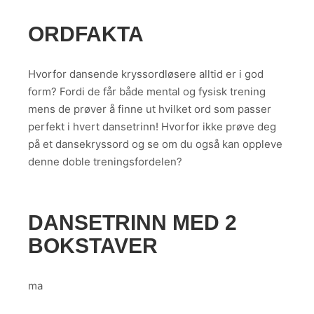
ORDFAKTA
Hvorfor dansende kryssordløsere alltid er i god
form? Fordi de får både mental og fysisk trening
mens de prøver å finne ut hvilket ord som passer
perfekt i hvert dansetrinn! Hvorfor ikke prøve deg
på et dansekryssord og se om du også kan oppleve
denne doble treningsfordelen?
DANSETRINN MED 2
BOKSTAVER
ma