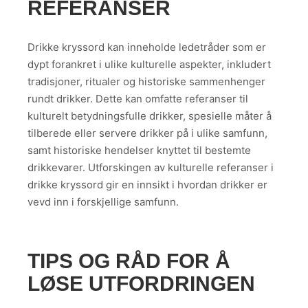
REFERANSER
Drikke kryssord kan inneholde ledetråder som er
dypt forankret i ulike kulturelle aspekter, inkludert
tradisjoner, ritualer og historiske sammenhenger
rundt drikker. Dette kan omfatte referanser til
kulturelt betydningsfulle drikker, spesielle måter å
tilberede eller servere drikker på i ulike samfunn,
samt historiske hendelser knyttet til bestemte
drikkevarer. Utforskingen av kulturelle referanser i
drikke kryssord gir en innsikt i hvordan drikker er
vevd inn i forskjellige samfunn.
TIPS OG RÅD FOR Å
LØSE UTFORDRINGEN