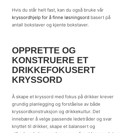
Hvis du står helt fast, kan du også bruke vår
kryssordhjelp for å finne løsningsord
basert på
antall bokstaver og kjente bokstaver.
OPPRETTE OG
KONSTRUERE ET
DRIKKEFOKUSERT
KRYSSORD
Å skape et kryssord med fokus på drikker krever
grundig planlegging og forståelse av både
kryssordkonstruksjon og drikkekultur. Det
innebærer å velge passende ledetråder og svar
knyttet til drikker, skape et balansert og