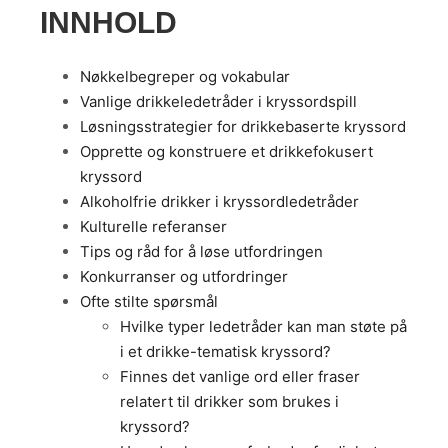
INNHOLD
Nøkkelbegreper og vokabular
Vanlige drikkeledetråder i kryssordspill
Løsningsstrategier for drikkebaserte kryssord
Opprette og konstruere et drikkefokusert
kryssord
Alkoholfrie drikker i kryssordledetråder
Kulturelle referanser
Tips og råd for å løse utfordringen
Konkurranser og utfordringer
Ofte stilte spørsmål
Hvilke typer ledetråder kan man støte på
i et drikke-tematisk kryssord?
Finnes det vanlige ord eller fraser
relatert til drikker som brukes i
kryssord?