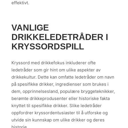
effektivt.
VANLIGE
DRIKKELEDETRÅDER I
KRYSSORDSPILL
Kryssord med drikkefokus inkluderer ofte
ledetråder som gir hint om ulike aspekter av
drikkekultur. Dette kan omfatte ledetråder om navn
på spesifikke drikker, ingredienser som brukes i
dem, opprinnelsesland, populære bryggeteknikker,
berømte drikkeprodusenter eller historiske fakta
knyttet til spesifikke drikker. Slike ledetråder
oppfordrer kryssordentusiaster til å utforske og
utvide sin kunnskap om ulike drikker og deres
historie.