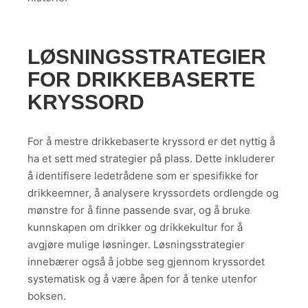
LØSNINGSSTRATEGIER
FOR DRIKKEBASERTE
KRYSSORD
For å mestre drikkebaserte kryssord er det nyttig å
ha et sett med strategier på plass. Dette inkluderer
å identifisere ledetrådene som er spesifikke for
drikkeemner, å analysere kryssordets ordlengde og
mønstre for å finne passende svar, og å bruke
kunnskapen om drikker og drikkekultur for å
avgjøre mulige løsninger. Løsningsstrategier
innebærer også å jobbe seg gjennom kryssordet
systematisk og å være åpen for å tenke utenfor
boksen.