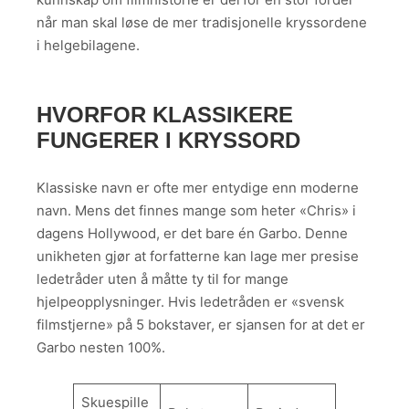
når man skal løse de mer tradisjonelle kryssordene
i helgebilagene.
HVORFOR KLASSIKERE
FUNGERER I KRYSSORD
Klassiske navn er ofte mer entydige enn moderne
navn. Mens det finnes mange som heter «Chris» i
dagens Hollywood, er det bare én Garbo. Denne
unikheten gjør at forfatterne kan lage mer presise
ledetråder uten å måtte ty til for mange
hjelpeopplysninger. Hvis ledetråden er «svensk
filmstjerne» på 5 bokstaver, er sjansen for at det er
Garbo nesten 100%.
Skuespille