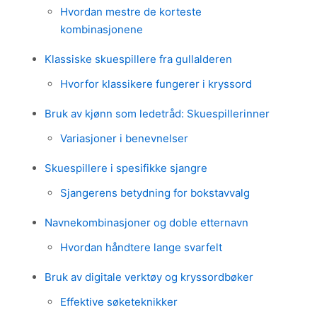
Hvordan mestre de korteste
kombinasjonene
Klassiske skuespillere fra gullalderen
Hvorfor klassikere fungerer i kryssord
Bruk av kjønn som ledetråd: Skuespillerinner
Variasjoner i benevnelser
Skuespillere i spesifikke sjangre
Sjangerens betydning for bokstavvalg
Navnekombinasjoner og doble etternavn
Hvordan håndtere lange svarfelt
Bruk av digitale verktøy og kryssordbøker
Effektive søketeknikker