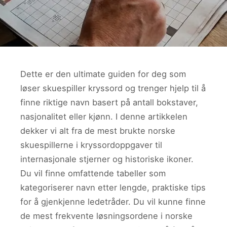
Dette er den ultimate guiden for deg som
løser skuespiller kryssord og trenger hjelp til å
finne riktige navn basert på antall bokstaver,
nasjonalitet eller kjønn. I denne artikkelen
dekker vi alt fra de mest brukte norske
skuespillerne i kryssordoppgaver til
internasjonale stjerner og historiske ikoner.
Du vil finne omfattende tabeller som
kategoriserer navn etter lengde, praktiske tips
for å gjenkjenne ledetråder. Du vil kunne finne
de mest frekvente løsningsordene i norske