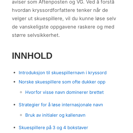
aviser som Aftenposten og VG. Ved å forstå
hvordan kryssordforfattere tenker når de
velger ut skuespillere, vil du kunne løse selv
de vanskeligste oppgavene raskere og med
større selvsikkerhet.
INNHOLD
Introduksjon til skuespillernavn i kryssord
Norske skuespillere som ofte dukker opp
Hvorfor visse navn dominerer brettet
Strategier for å løse internasjonale navn
Bruk av initialer og kallenavn
Skuespillere på 3 og 4 bokstaver