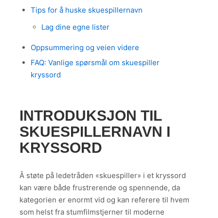
Tips for å huske skuespillernavn
Lag dine egne lister
Oppsummering og veien videre
FAQ: Vanlige spørsmål om skuespiller
kryssord
INTRODUKSJON TIL
SKUESPILLERNAVN I
KRYSSORD
Å støte på ledetråden «skuespiller» i et kryssord
kan være både frustrerende og spennende, da
kategorien er enormt vid og kan referere til hvem
som helst fra stumfilmstjerner til moderne