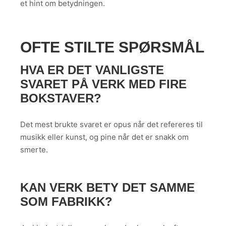
et hint om betydningen.
OFTE STILTE SPØRSMÅL
HVA ER DET VANLIGSTE
SVARET PÅ VERK MED FIRE
BOKSTAVER?
Det mest brukte svaret er opus når det refereres til
musikk eller kunst, og pine når det er snakk om
smerte.
KAN VERK BETY DET SAMME
SOM FABRIKK?