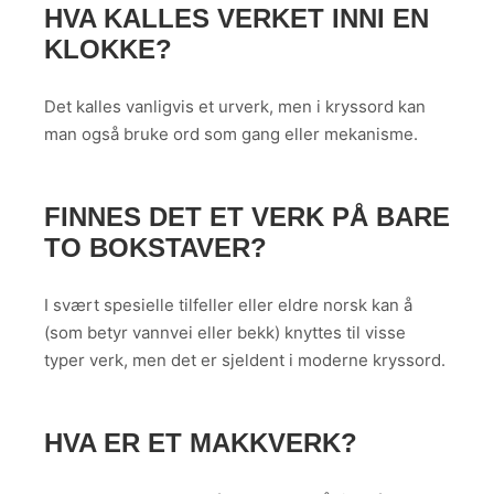
HVA KALLES VERKET INNI EN
KLOKKE?
Det kalles vanligvis et urverk, men i kryssord kan
man også bruke ord som gang eller mekanisme.
FINNES DET ET VERK PÅ BARE
TO BOKSTAVER?
I svært spesielle tilfeller eller eldre norsk kan å
(som betyr vannvei eller bekk) knyttes til visse
typer verk, men det er sjeldent i moderne kryssord.
HVA ER ET MAKKVERK?