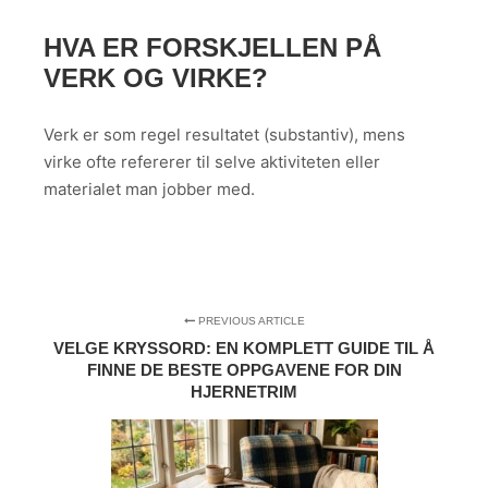
HVA ER FORSKJELLEN PÅ
VERK OG VIRKE?
Verk er som regel resultatet (substantiv), mens
virke ofte refererer til selve aktiviteten eller
materialet man jobber med.
PREVIOUS ARTICLE
VELGE KRYSSORD: EN KOMPLETT GUIDE TIL Å
FINNE DE BESTE OPPGAVENE FOR DIN
HJERNETRIM