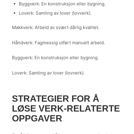
Byggverk: En konstruksjon eller bygning.
Loverk: Samling av lover (lovverk).
Makkverk: Arbeid av svært dårlig kvalitet.
Håndverk: Fagmessig utført manuelt arbeid.
Byggverk: En konstruksjon eller bygning.
Loverk: Samling av lover (lovverk).
STRATEGIER FOR Å
LØSE VERK-RELATERTE
OPPGAVER