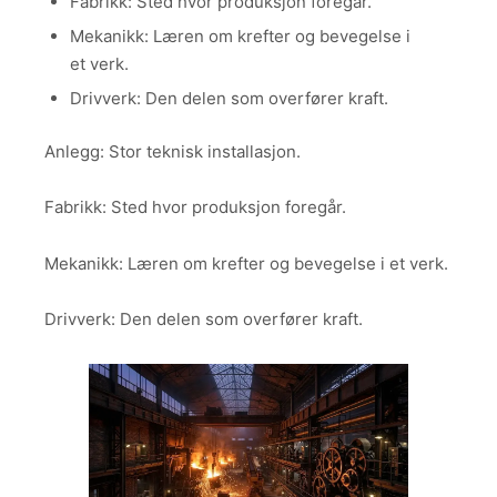
Fabrikk: Sted hvor produksjon foregår.
Mekanikk: Læren om krefter og bevegelse i
et verk.
Drivverk: Den delen som overfører kraft.
Anlegg: Stor teknisk installasjon.
Fabrikk: Sted hvor produksjon foregår.
Mekanikk: Læren om krefter og bevegelse i et verk.
Drivverk: Den delen som overfører kraft.