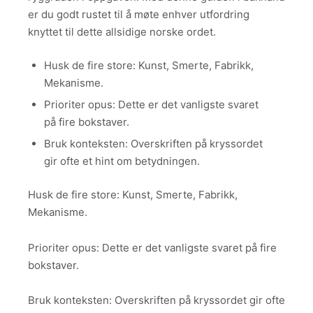
er du godt rustet til å møte enhver utfordring
knyttet til dette allsidige norske ordet.
Husk de fire store: Kunst, Smerte, Fabrikk,
Mekanisme.
Prioriter opus: Dette er det vanligste svaret
på fire bokstaver.
Bruk konteksten: Overskriften på kryssordet
gir ofte et hint om betydningen.
Husk de fire store: Kunst, Smerte, Fabrikk,
Mekanisme.
Prioriter opus: Dette er det vanligste svaret på fire
bokstaver.
Bruk konteksten: Overskriften på kryssordet gir ofte