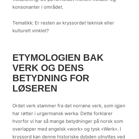
konsonanter i området.
Tematikk: Er resten av kryssordet teknisk eller
kulturelt vinklet?
ETYMOLOGIEN BAK
VERK OG DENS
BETYDNING FOR
LØSEREN
Ordet verk stammer fra det norrøne verk, som igjen
har røtter i urgermansk werka. Dette forklarer
hvorfor vi har så mange betydninger på norsk som
overlapper med engelsk «work» og tysk «Werk». I
kryssord kan denne historiske dybden utnyttes ved