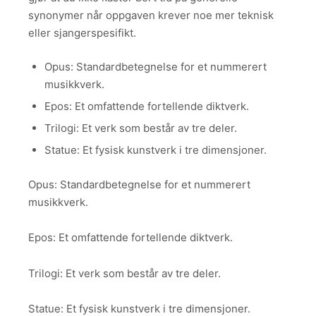
synonymer når oppgaven krever noe mer teknisk
eller sjangerspesifikt.
Opus: Standardbetegnelse for et nummerert
musikkverk.
Epos: Et omfattende fortellende diktverk.
Trilogi: Et verk som består av tre deler.
Statue: Et fysisk kunstverk i tre dimensjoner.
Opus: Standardbetegnelse for et nummerert
musikkverk.
Epos: Et omfattende fortellende diktverk.
Trilogi: Et verk som består av tre deler.
Statue: Et fysisk kunstverk i tre dimensjoner.