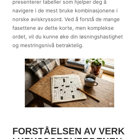
presenterer tabeller som hjelper deg å
navigere i de mest bruke kombinasjonene i
norske aviskryssord. Ved å forstå de mange
fasettene av dette korte, men komplekse
ordet, vil du kunne øke din løsningshastighet
og mestringsnivå betraktelig.
FORSTÅELSEN AV VERK