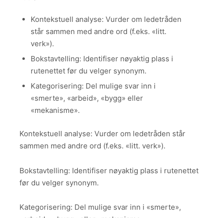
Kontekstuell analyse: Vurder om ledetråden
står sammen med andre ord (f.eks. «litt.
verk»).
Bokstavtelling: Identifiser nøyaktig plass i
rutenettet før du velger synonym.
Kategorisering: Del mulige svar inn i
«smerte», «arbeid», «bygg» eller
«mekanisme».
Kontekstuell analyse: Vurder om ledetråden står
sammen med andre ord (f.eks. «litt. verk»).
Bokstavtelling: Identifiser nøyaktig plass i rutenettet
før du velger synonym.
Kategorisering: Del mulige svar inn i «smerte»,