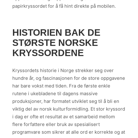
papirkryssordet for å få hint direkte på mobilen.
HISTORIEN BAK DE
STØRSTE NORSKE
KRYSSORDENE
Kryssordets historie i Norge strekker seg over
hundre år, og fascinasjonen for de store oppgavene
har bare vokst med tiden. Fra de første enkle
rutene i ukebladene til dagens massive
produksjoner, har formatet utviklet seg til å bli en
viktig del av norsk kulturformidling. Et stor kryssord
i dag er ofte et resultat av et samarbeid mellom
flere forfattere eller bruk av spesialisert
programvare som sikrer at alle ord er korrekte og at