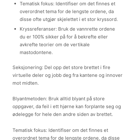
Tematisk fokus: Identifiser om det finnes et
overordnet tema for de lengste ordene, da
disse ofte utgjør skjelettet i et stor kryssord.
Kryssreferanser: Bruk de vannrette ordene
du er 100% sikker på for å bekrefte eller
avkrefte teorier om de vertikale
mastodontene.
Seksjonering: Del opp det store brettet i fire
virtuelle deler og jobb deg fra kantene og innover
mot midten.
Blyantmetoden: Bruk alltid blyant på store
oppgaver, da feil i ett hjørne kan forplante seg og
ødelegge for hele den andre siden av brettet.
Tematisk fokus: Identifiser om det finnes et
overordnet tema for de lengste ordene, da disse