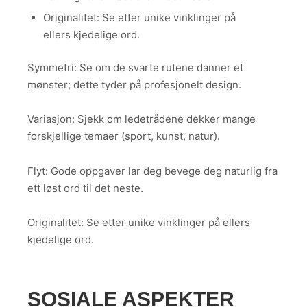
Originalitet: Se etter unike vinklinger på
ellers kjedelige ord.
Symmetri: Se om de svarte rutene danner et
mønster; dette tyder på profesjonelt design.
Variasjon: Sjekk om ledetrådene dekker mange
forskjellige temaer (sport, kunst, natur).
Flyt: Gode oppgaver lar deg bevege deg naturlig fra
ett løst ord til det neste.
Originalitet: Se etter unike vinklinger på ellers
kjedelige ord.
SOSIALE ASPEKTER