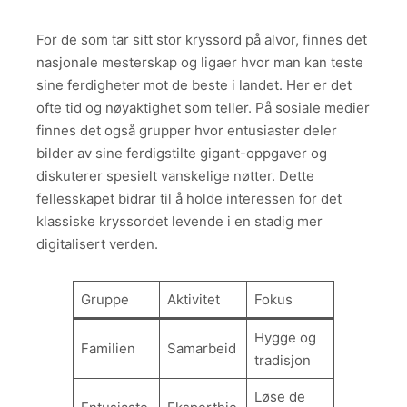
For de som tar sitt stor kryssord på alvor, finnes det
nasjonale mesterskap og ligaer hvor man kan teste
sine ferdigheter mot de beste i landet. Her er det
ofte tid og nøyaktighet som teller. På sosiale medier
finnes det også grupper hvor entusiaster deler
bilder av sine ferdigstilte gigant-oppgaver og
diskuterer spesielt vanskelige nøtter. Dette
fellesskapet bidrar til å holde interessen for det
klassiske kryssordet levende i en stadig mer
digitalisert verden.
Gruppe
Aktivitet
Fokus
Hygge og
Familien
Samarbeid
tradisjon
Løse de