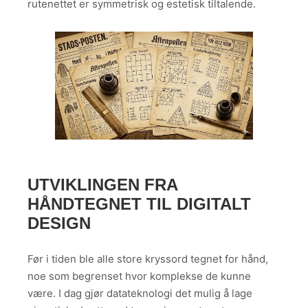
rutenettet er symmetrisk og estetisk tiltalende.
UTVIKLINGEN FRA
HÅNDTEGNET TIL DIGITALT
DESIGN
Før i tiden ble alle store kryssord tegnet for hånd,
noe som begrenset hvor komplekse de kunne
være. I dag gjør datateknologi det mulig å lage