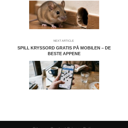
NEXT ARTICLE
SPILL KRYSSORD GRATIS PÅ MOBILEN – DE
BESTE APPENE