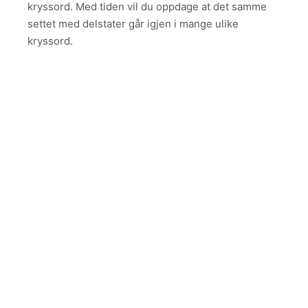
kryssord. Med tiden vil du oppdage at det samme
settet med delstater går igjen i mange ulike
kryssord.