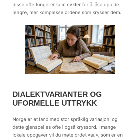
disse ofte fungerer som nøkler for å låse opp de
lengre, mer komplekse ordene som krysser dem.
DIALEKTVARIANTER OG
UFORMELLE UTTRYKK
Norge er et land med stor språklig variasjon, og
dette gjenspeiles ofte i også kryssord. I mange
lokale oppgaver vil du møte ordet «au», som er en