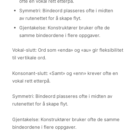
ofte en vokal rett etterpå.
Symmetri: Bindeord plasseres ofte i midten
av rutenettet for å skape flyt.
Gjentakelse: Konstruktører bruker ofte de
samme bindeordene i flere oppgaver.
Vokal-slutt: Ord som «enda» og «au» gir fleksibilitet
til vertikale ord.
Konsonant-slutt: «Samt» og «enn» krever ofte en
vokal rett etterpå.
Symmetri: Bindeord plasseres ofte i midten av
rutenettet for å skape flyt.
Gjentakelse: Konstruktører bruker ofte de samme
bindeordene i flere oppgaver.