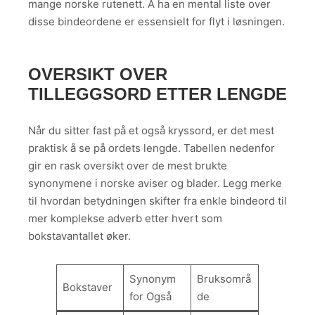
mange norske rutenett. Å ha en mental liste over
disse bindeordene er essensielt for flyt i løsningen.
OVERSIKT OVER
TILLEGGSORD ETTER LENGDE
Når du sitter fast på et også kryssord, er det mest
praktisk å se på ordets lengde. Tabellen nedenfor
gir en rask oversikt over de mest brukte
synonymene i norske aviser og blader. Legg merke
til hvordan betydningen skifter fra enkle bindeord til
mer komplekse adverb etter hvert som
bokstavantallet øker.
Synonym
Bruksområ
Bokstaver
for Også
de