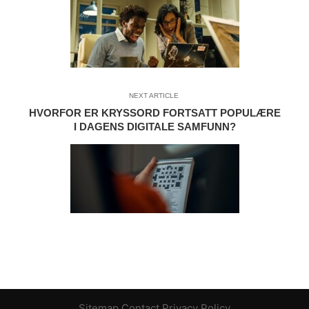
NEXT ARTICLE
HVORFOR ER KRYSSORD FORTSATT POPULÆRE
I DAGENS DIGITALE SAMFUNN?
Sitemap
Contact
Privacy Policy