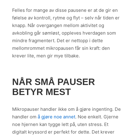
Felles for mange av disse pausene er at de gir en
følelse av kontroll, rytme og flyt – selv når tiden er
knapp. Når overgangen mellom aktivitet og
avkobling går sømløst, oppleves hverdagen som
mindre fragmentert. Det er nettopp i dette
mellomrommet mikropausen får sin kraft: den
krever lite, men gir mye tilbake.
NÅR SMÅ PAUSER
BETYR MEST
Mikropauser handler ikke om å gjøre ingenting. De
handler om
å gjøre noe annet
. Noe enkelt. Gjerne
noe hjernen kan tygge lett på, uten stress. Et
digitalt kryssord er perfekt for dette. Det krever