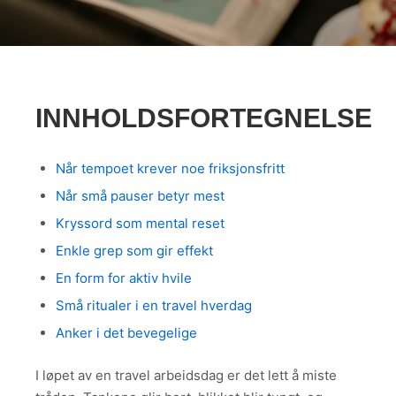
INNHOLDSFORTEGNELSE
Når tempoet krever noe friksjonsfritt
Når små pauser betyr mest
Kryssord som mental reset
Enkle grep som gir effekt
En form for aktiv hvile
Små ritualer i en travel hverdag
Anker i det bevegelige
I løpet av en travel arbeidsdag er det lett å miste