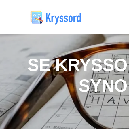
SE KRYSSOR
SYNO