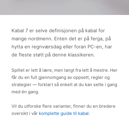
Kabal 7 er selve definisjonen på kabal for
mange nordmenn. Enten det er på ferga, på
hytta en regnværsdag eller foran PC-en, har
de fleste støtt på denne klassikeren.
Spillet er lett å lære, men langt fra lett å mestre. Her
får du en full gjennomgang av oppsett, regler og
strategier — forklart så enkelt at du kan sette i gang
med én gang.
Vil du utforske flere varianter, finner du en bredere
oversikt i vår
komplette guide til kabal
.