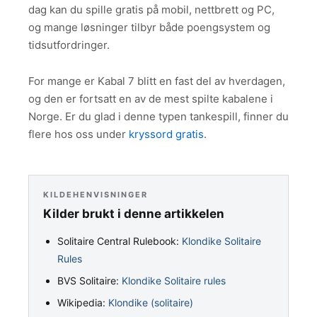
dag kan du spille gratis på mobil, nettbrett og PC,
og mange løsninger tilbyr både poengsystem og
tidsutfordringer.
For mange er Kabal 7 blitt en fast del av hverdagen,
og den er fortsatt en av de mest spilte kabalene i
Norge. Er du glad i denne typen tankespill, finner du
flere hos oss under
kryssord gratis
.
KILDEHENVISNINGER
Kilder brukt i denne artikkelen
Solitaire Central Rulebook:
Klondike Solitaire
Rules
BVS Solitaire:
Klondike Solitaire rules
Wikipedia:
Klondike (solitaire)