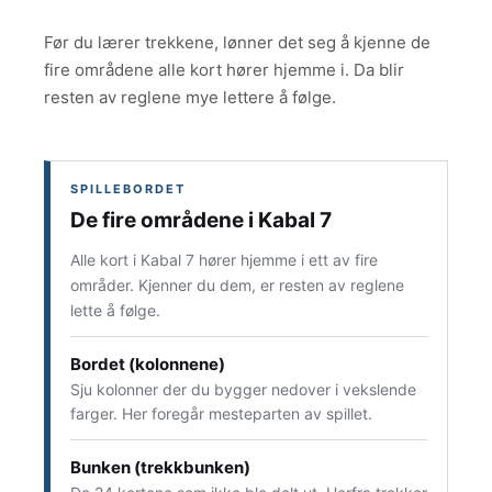
Før du lærer trekkene, lønner det seg å kjenne de
fire områdene alle kort hører hjemme i. Da blir
resten av reglene mye lettere å følge.
SPILLEBORDET
De fire områdene i Kabal 7
Alle kort i Kabal 7 hører hjemme i ett av fire
områder. Kjenner du dem, er resten av reglene
lette å følge.
Bordet (kolonnene)
Sju kolonner der du bygger nedover i vekslende
farger. Her foregår mesteparten av spillet.
Bunken (trekkbunken)