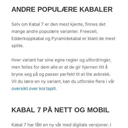
ANDRE POPULÆRE KABALER
Selv om Kabal 7 er den mest kjente, finnes det
mange andre populære varianter. Freecell,
Edderkoppkabal og Pyramidekabal er blant de mest
spilte.
Hver variant har sine egne regler og utfordringer,
men felles for dem alle er at de gir hjernen litt å
bryne seg på og passer perfekt til et lite avbrekk.
Vil du lære en ny variant, kan du utforske flere i vår
oversikt over kortspill
.
KABAL 7 PÅ NETT OG MOBIL
Kabal 7 har fått en ny vår med digitale versjoner. I