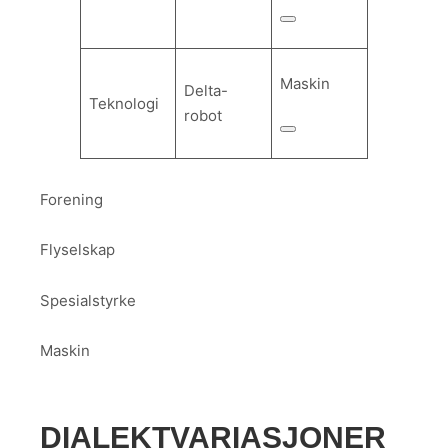
Maskin
Delta-
Teknologi
robot
Forening
Flyselskap
Spesialstyrke
Maskin
DIALEKTVARIASJONER