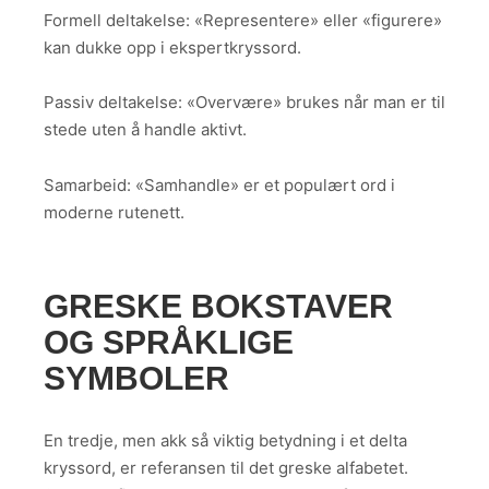
Formell deltakelse: «Representere» eller «figurere»
kan dukke opp i ekspertkryssord.
Passiv deltakelse: «Overvære» brukes når man er til
stede uten å handle aktivt.
Samarbeid: «Samhandle» er et populært ord i
moderne rutenett.
GRESKE BOKSTAVER
OG SPRÅKLIGE
SYMBOLER
En tredje, men akk så viktig betydning i et delta
kryssord, er referansen til det greske alfabetet.