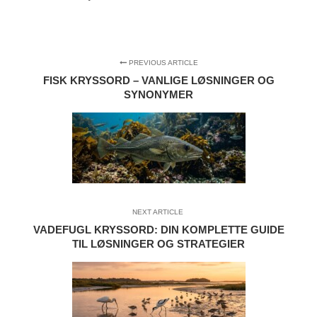
PREVIOUS ARTICLE
FISK KRYSSORD – VANLIGE LØSNINGER OG
SYNONYMER
NEXT ARTICLE
VADEFUGL KRYSSORD: DIN KOMPLETTE GUIDE
TIL LØSNINGER OG STRATEGIER